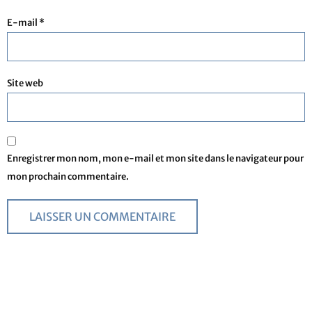
E-mail
*
Site web
Enregistrer mon nom, mon e-mail et mon site dans le navigateur pour
mon prochain commentaire.