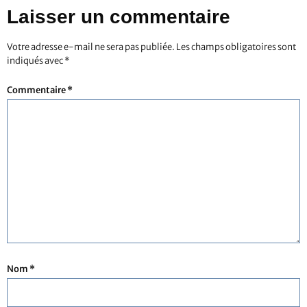
Laisser un commentaire
Votre adresse e-mail ne sera pas publiée.
Les champs obligatoires sont
indiqués avec
*
Commentaire
*
Nom
*