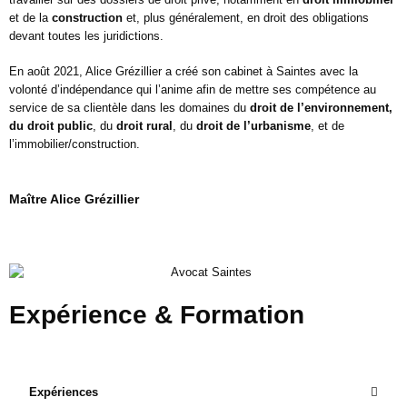
et de la
construction
et, plus généralement, en droit des obligations
devant toutes les juridictions.
En août 2021, Alice Grézillier a créé son
cabinet à Saintes
avec la
volonté d’indépendance qui l’anime afin de mettre ses compétence au
service de sa clientèle dans les domaines du
droit de l’environnement,
du droit public
, du
droit rural
, du
droit de l’urbanisme
, et de
l’immobilier/construction.
Maître Alice Grézillier
Expérience & Formation
Expériences