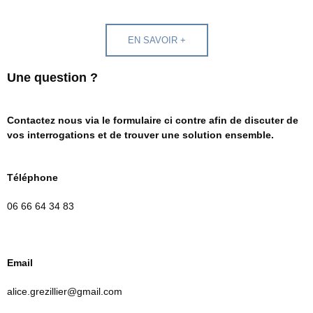
EN SAVOIR +
Une question ?
Contactez nous via le formulaire ci contre afin de discuter de
vos interrogations et de trouver une solution ensemble.
Téléphone
06 66 64 34 83
Email
alice.grezillier@gmail.com