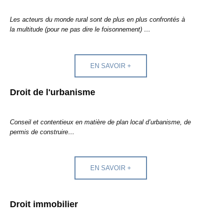
Les acteurs du monde rural sont de plus en plus confrontés à
la
multitude (pour ne pas dire le foisonnement) …
EN SAVOIR +
Droit de l'urbanisme
Conseil et contentieux en matière de plan local d’urbanisme, de
permis de construire…
EN SAVOIR +
Droit immobilier