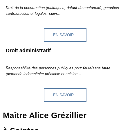
Droit de la construction (malfaçons, défaut de conformité, garanties
contractuelles et légales, suivi…
EN SAVOIR +
Droit administratif
Responsabilité des personnes publiques pour faute/sans faute
(demande indemnitaire préalable et saisine…
EN SAVOIR +
Maître Alice Grézillier