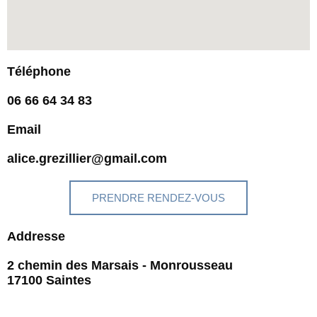
Téléphone
06 66 64 34 83
Email
alice.grezillier@gmail.com
PRENDRE RENDEZ-VOUS
Addresse
2 chemin des Marsais - Monrousseau
17100 Saintes