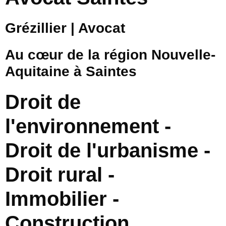
Grézillier | Avocat
Au cœur de la région Nouvelle-
Aquitaine à Saintes
Droit de
l'environnement -
Droit de l'urbanisme -
Droit rural -
Immobilier -
Construction