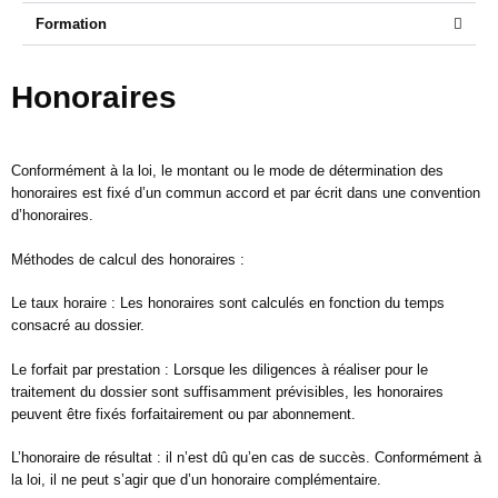
Formation
Honoraires
Conformément à la loi, le montant ou le mode de détermination des
honoraires est fixé d’un commun accord et par écrit dans une convention
d’honoraires.
Méthodes de calcul des honoraires :
Le taux horaire : Les honoraires sont calculés en fonction du temps
consacré au dossier.
Le forfait par prestation : Lorsque les diligences à réaliser pour le
traitement du dossier sont suffisamment prévisibles, les honoraires
peuvent être fixés forfaitairement ou par abonnement.
L’honoraire de résultat : il n’est dû qu’en cas de succès. Conformément à
la loi, il ne peut s’agir que d’un honoraire complémentaire.