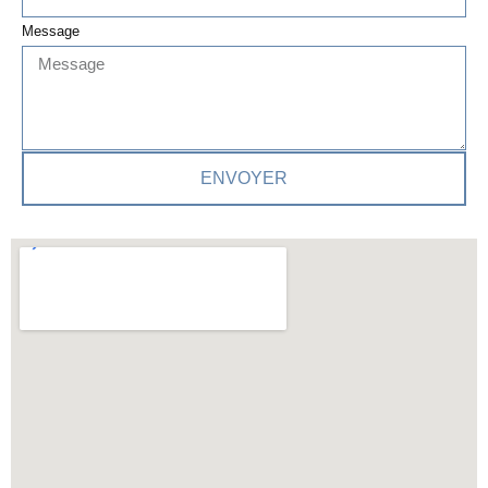
Message
ENVOYER