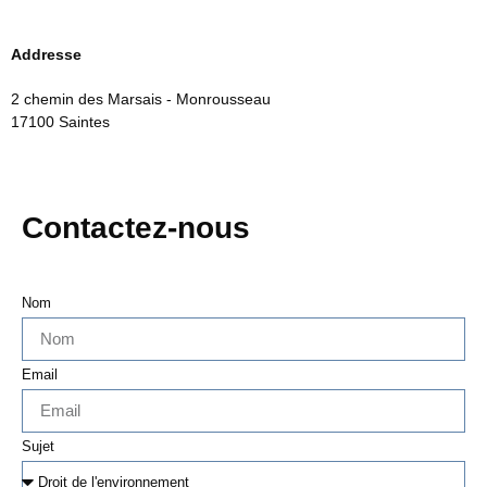
Addresse
2 chemin des Marsais - Monrousseau
17100 Saintes
Contactez-nous
Nom
Email
Sujet