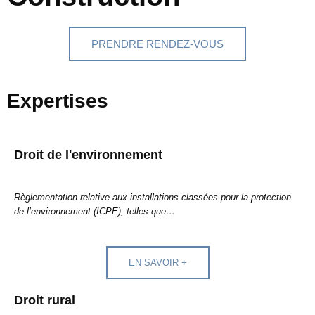
PRENDRE RENDEZ-VOUS
Expertises
Droit de l'environnement
Règlementation relative aux installations classées pour la protection
de l’environnement (ICPE), telles que…
EN SAVOIR +
Droit rural