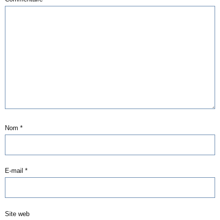
Nom
*
E-mail
*
Site web