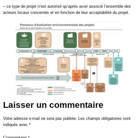
– ce type de projet n’est autorisé qu’après avoir associé l’ensemble des
acteurs locaux concernés et en fonction de leur acceptabilité du projet.
Laisser un commentaire
Votre adresse e-mail ne sera pas publiée.
Les champs obligatoires sont
indiqués avec
*
Commentaire
*