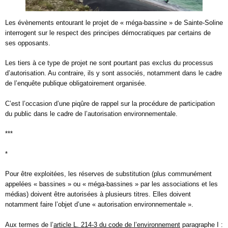
Les évènements entourant le projet de « méga-bassine » de Sainte-Soline
interrogent sur le respect des principes démocratiques par certains de
ses opposants.
Les tiers à ce type de projet ne sont pourtant pas exclus du processus
d’autorisation. Au contraire, ils y sont associés, notamment dans le cadre
de l’enquête publique obligatoirement organisée.
C’est l’occasion d’une piqûre de rappel sur la procédure de participation
du public dans le cadre de l’autorisation environnementale.
***
*
Pour être exploitées, les réserves de substitution (plus communément
appelées « bassines » ou « méga-bassines » par les associations et les
médias) doivent être autorisées à plusieurs titres. Elles doivent
notamment faire l’objet d’une « autorisation environnementale ».
Aux termes de l’
article L. 214-3 du code de l’environnement
paragraphe I :