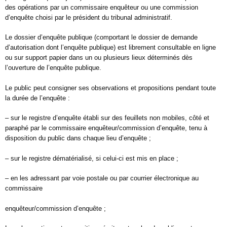
des opérations par un commissaire enquêteur ou une commission
d’enquête choisi par le président du tribunal administratif.
Le dossier d’enquête publique (comportant le dossier de demande
d’autorisation dont l’enquête publique) est librement consultable en ligne
ou sur support papier dans un ou plusieurs lieux déterminés dès
l’ouverture de l’enquête publique.
Le public peut consigner ses observations et propositions pendant toute
la durée de l’enquête :
– sur le registre d’enquête établi sur des feuillets non mobiles, côté et
paraphé par le commissaire enquêteur/commission d’enquête, tenu à
disposition du public dans chaque lieu d’enquête ;
– sur le registre dématérialisé, si celui-ci est mis en place ;
– en les adressant par voie postale ou par courrier électronique au
commissaire
enquêteur/commission d’enquête ;