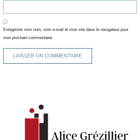
Enregistrer mon nom, mon e-mail et mon site dans le navigateur pour
mon prochain commentaire.