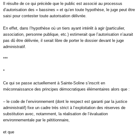
Il résulte de ce qui précède que le public est associé au processus
d’autorisation des « bassines » et qu’en toute hypothèse, le juge peut être
saisi pour contester toute autorisation délivrée.
En effet, dans l’hypothèse où un tiers ayant intérêt à agir (particulier,
association, personne publique, etc.) estimerait que l’autorisation n’aurait
pas dû être délivrée, il serait libre de porter le dossier devant le juge
administratif.
***
*
Ce qui se passe actuellement à Sainte-Soline s’inscrit en
méconnaissance des principes démocratiques élémentaires alors que :
– le code de l’environnement (dont le respect est garanti par la justice
administratif) fixe un cadre très strict à l’exploitation des réserves de
substitution avec, notamment, la réalisation de l’évaluation
environnementale par le pétitionnaire,
et que