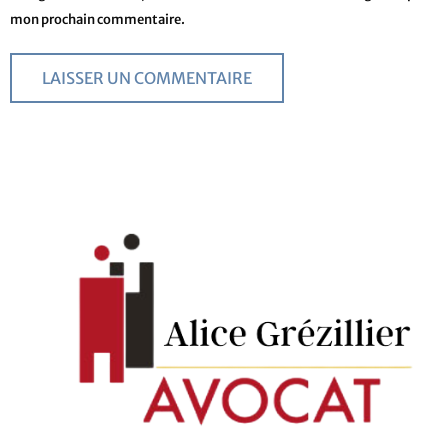
mon prochain commentaire.