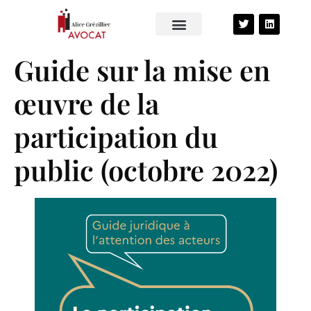
Guide sur la mise en
œuvre de la
participation du
public (octobre 2022)