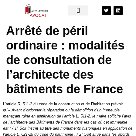
Arrêté de péril
ordinaire : modalités
de consultation de
l’architecte des
bâtiments de France
L’article R. 511-2 du code de la construction et de l’habitation prévoit
qu’«
Avant d’ordonner la réparation ou la démolition d’un immeuble
menaçant ruine en application de l’article L. 511-2, le maire sollicite l’avis
de l’architecte des Bâtiments de France dans les cas où cet immeuble
est : / 1° Soit inscrit au titre des monuments historiques en application de
l’article L. 621-25 du code du patrimoine ; / 2° Soit situé dans les abords