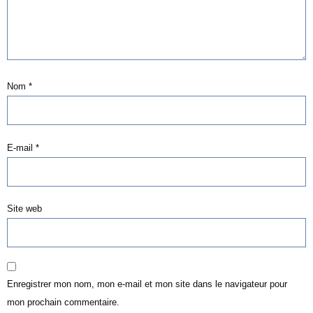
Nom
*
E-mail
*
Site web
Enregistrer mon nom, mon e-mail et mon site dans le navigateur pour
mon prochain commentaire.