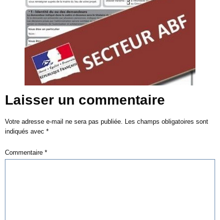
Laisser un commentaire
Votre adresse e-mail ne sera pas publiée.
Les champs obligatoires sont
indiqués avec
*
Commentaire
*