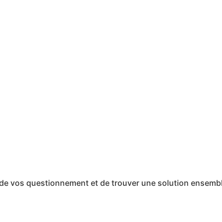
er de vos questionnement et de trouver une solution ensemb