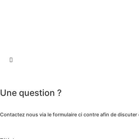
Une question ?
Contactez nous via le formulaire ci contre afin de discut