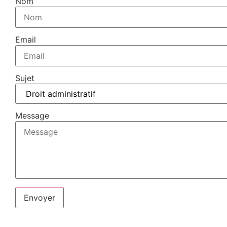
Nom
Email
Sujet
Message
Envoyer