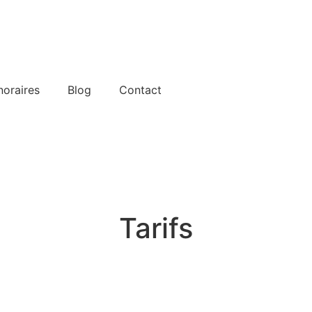
oraires
Blog
Contact
Tarifs