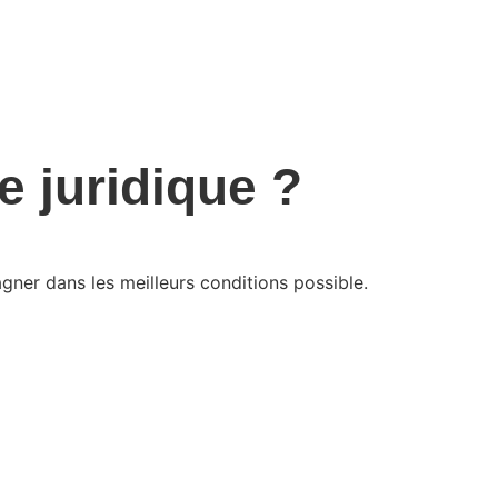
e juridique ?
agner dans les meilleurs conditions possible.