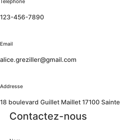
Téléphone
123-456-7890
Email
alice.greziller@gmail.com
Addresse
18 boulevard Guillet Maillet 17100 Sainte
Contactez-nous