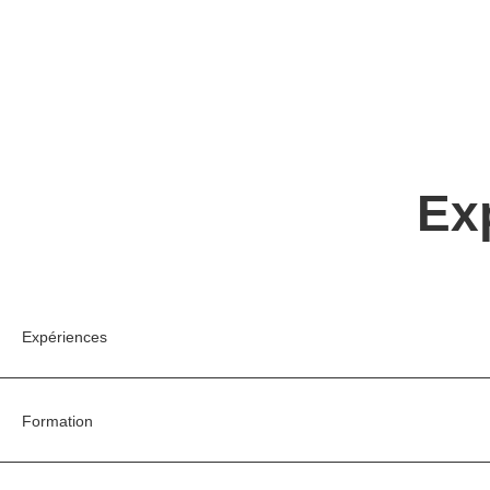
Ex
Expériences
Formation