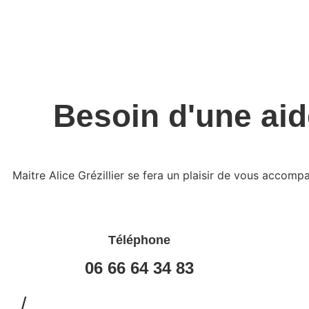
Besoin d'une aid
Maitre Alice Grézillier se fera un plaisir de vous accomp
Téléphone
06 66 64 34 83
/